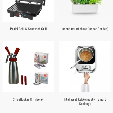
Panini Grill & Sandwich Grill
Indendørs urtehave (Indoor Garden)
Sifonflasker & Tilbehør
Intelligent Køkkenudstyr (Smart
Cooking)