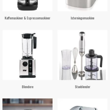
Kaffemaskiner & Espressomaskiner
Isterningemaskine
Blendere
Stavblender