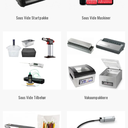
Sous Vide Startpakke
Sous Vide Maskiner
Sous Vide Tilbehør
Vakuumpakkere