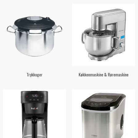
Trykkoger
Køkkenmaskine & Røremaskine