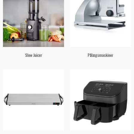
Slow Juicer
Pålægsmaskiner