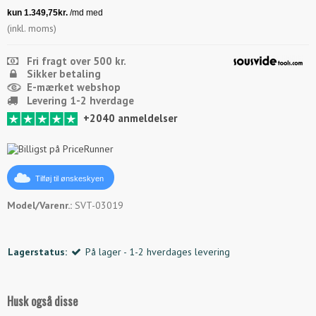
(inkl. moms)
Fri fragt over 500 kr.
Sikker betaling
E-mærket webshop
Levering 1-2 hverdage
+2040 anmeldelser
Tilføj til ønskeskyen
Model/Varenr.:
SVT-03019
Lagerstatus:
På lager - 1-2 hverdages levering
Husk også disse