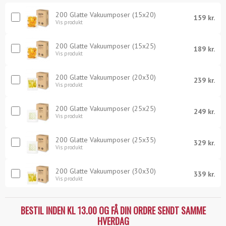
200 Glatte Vakuumposer (15x20)
159 kr.
Vis produkt
200 Glatte Vakuumposer (15x25)
189 kr.
Vis produkt
200 Glatte Vakuumposer (20x30)
239 kr.
Vis produkt
200 Glatte Vakuumposer (25x25)
249 kr.
Vis produkt
200 Glatte Vakuumposer (25x35)
329 kr.
Vis produkt
200 Glatte Vakuumposer (30x30)
339 kr.
Vis produkt
BESTIL INDEN KL 13.00 OG FÅ DIN ORDRE SENDT SAMME
HVERDAG