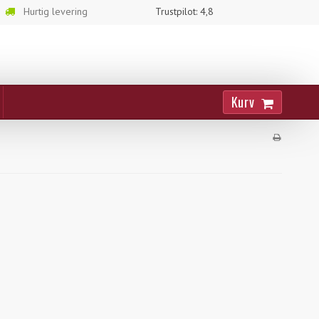
Hurtig levering
Trustpilot: 4,8
Kurv